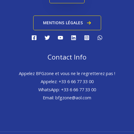
MENTIONS LÉGALES
Contact Info
Appelez BFGzone et vous ne le regretterez pas !
Appelez: +33 6 66 77 33 00
WhatsApp: +33 6 66 77 33 00
Email: bfgzone@aol.com