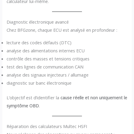
calculateur lui-même.
Diagnostic électronique avancé
Chez BFGzone, chaque ECU est analysé en profondeur :
lecture des codes défauts (DTC)
analyse des alimentations internes ECU
contrôle des masses et tensions critiques
test des lignes de communication CAN
analyse des signaux injecteurs / allumage
diagnostic sur banc électronique
L’objectif est d’identifier la
cause réelle et non uniquement le
symptôme OBD
.
Réparation des calculateurs Multec HSFI