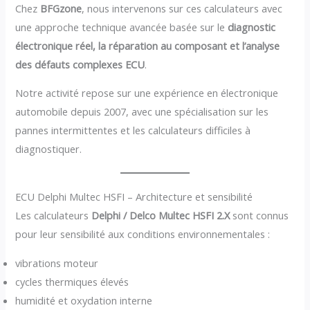
Chez
BFGzone
, nous intervenons sur ces calculateurs avec
une approche technique avancée basée sur le
diagnostic
électronique réel, la réparation au composant et l’analyse
des défauts complexes ECU
.
Notre activité repose sur une expérience en électronique
automobile depuis 2007, avec une spécialisation sur les
pannes intermittentes et les calculateurs difficiles à
diagnostiquer.
ECU Delphi Multec HSFI – Architecture et sensibilité
Les calculateurs
Delphi / Delco Multec HSFI 2.X
sont connus
pour leur sensibilité aux conditions environnementales :
vibrations moteur
cycles thermiques élevés
humidité et oxydation interne