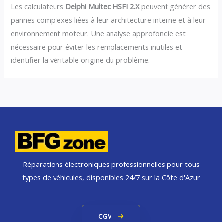
Les calculateurs
Delphi Multec HSFI 2.X
peuvent générer des
pannes complexes liées à leur architecture interne et à leur
environnement moteur. Une analyse approfondie est
nécessaire pour éviter les remplacements inutiles et
identifier la véritable origine du problème.
Réparations électroniques professionnelles pour tous
types de véhicules, disponibles 24/7 sur la Côte d'Azur
CGV