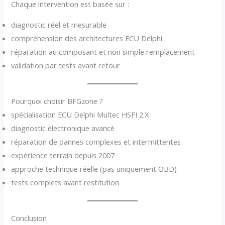
Chaque intervention est basée sur :
diagnostic réel et mesurable
compréhension des architectures ECU Delphi
réparation au composant et non simple remplacement
validation par tests avant retour
Pourquoi choisir BFGzone ?
spécialisation ECU Delphi Multec HSFI 2.X
diagnostic électronique avancé
réparation de pannes complexes et intermittentes
expérience terrain depuis 2007
approche technique réelle (pas uniquement OBD)
tests complets avant restitution
Conclusion