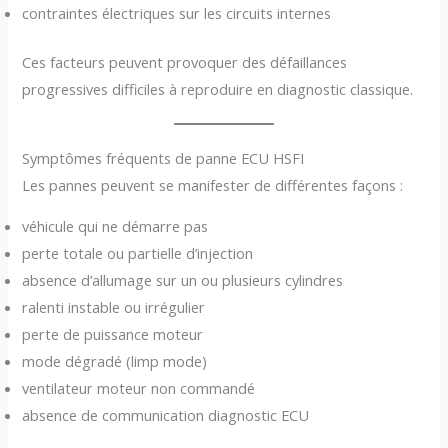
contraintes électriques sur les circuits internes
Ces facteurs peuvent provoquer des défaillances
progressives difficiles à reproduire en diagnostic classique.
Symptômes fréquents de panne ECU HSFI
Les pannes peuvent se manifester de différentes façons :
véhicule qui ne démarre pas
perte totale ou partielle d’injection
absence d’allumage sur un ou plusieurs cylindres
ralenti instable ou irrégulier
perte de puissance moteur
mode dégradé (limp mode)
ventilateur moteur non commandé
absence de communication diagnostic ECU