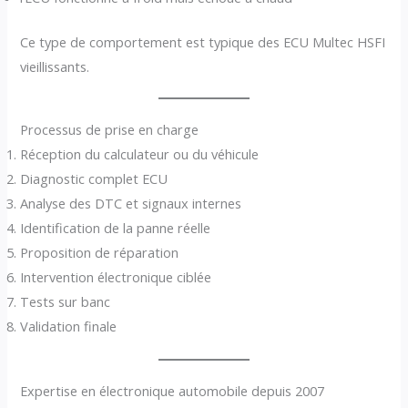
Ce type de comportement est typique des ECU Multec HSFI
vieillissants.
Processus de prise en charge
Réception du calculateur ou du véhicule
Diagnostic complet ECU
Analyse des DTC et signaux internes
Identification de la panne réelle
Proposition de réparation
Intervention électronique ciblée
Tests sur banc
Validation finale
Expertise en électronique automobile depuis 2007