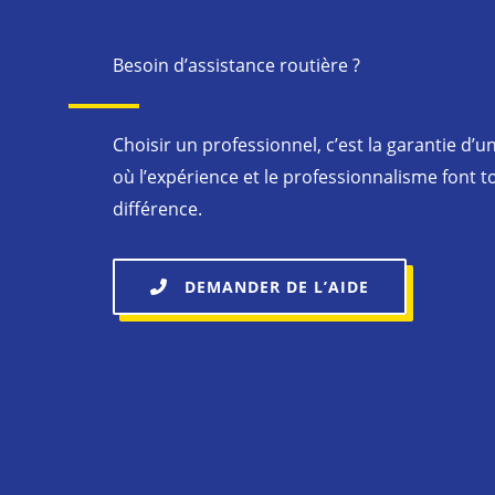
Besoin d’assistance routière ?
Choisir un professionnel, c’est la garantie d’un
où l’expérience et le professionnalisme font t
différence.
DEMANDER DE L’AIDE