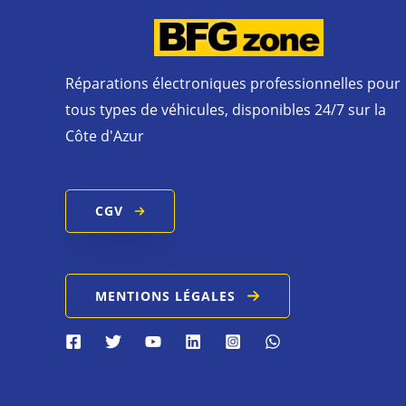
Réparations électroniques professionnelles pour
tous types de véhicules, disponibles 24/7 sur la
Côte d'Azur
CGV
MENTIONS LÉGALES