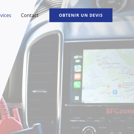
vices
Contact
OBTENIR UN DEVIS