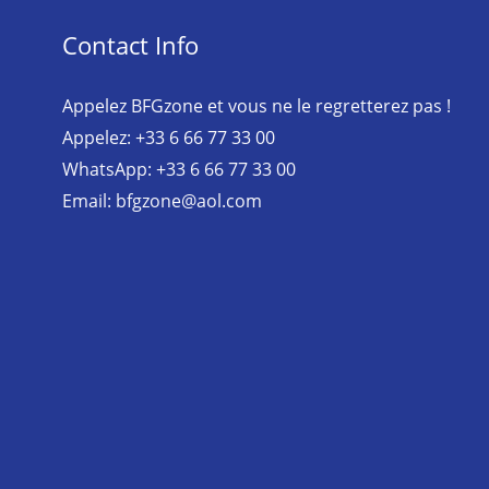
Contact Info
Appelez BFGzone et vous ne le regretterez pas !
Appelez: +33 6 66 77 33 00
WhatsApp: +33 6 66 77 33 00
Email: bfgzone@aol.com